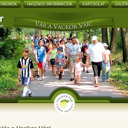
TÁBOROK
HASZNOS INFORMÁCIÓK
KAPCSOLAT
GALÉR