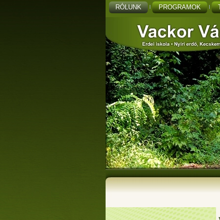
RÓLUNK
PROGRAMOK