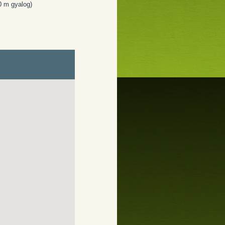
0 m gyalog)