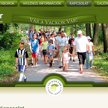
TÁBOROK
HASZNOS INFORMÁCIÓK
KAPCSOLAT
GALÉR