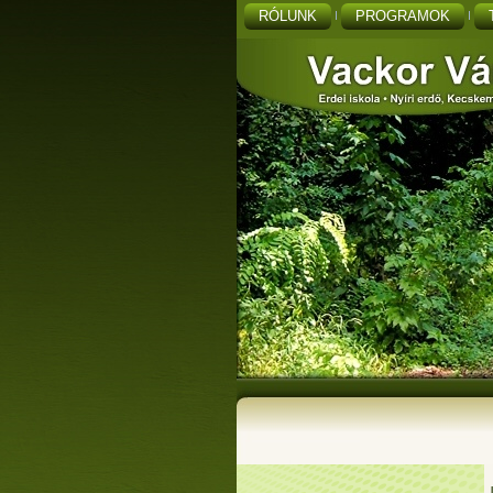
RÓLUNK
PROGRAMOK