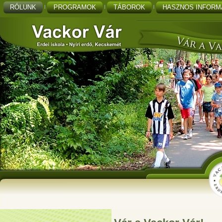
RÓLUNK
PROGRAMOK
TÁBOROK
HASZNOS INFORM