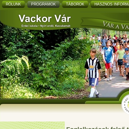
RÓLUNK
PROGRAMOK
TÁBOROK
HASZNOS INFORM