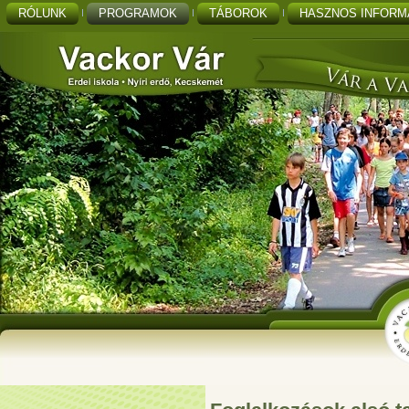
RÓLUNK
PROGRAMOK
TÁBOROK
HASZNOS INFORM