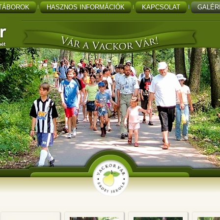
TÁBOROK
HASZNOS INFORMÁCIÓK
KAPCSOLAT
GALÉR