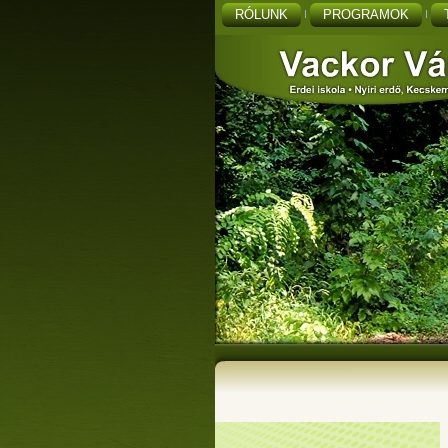
RÓLUNK
PROGRAMOK