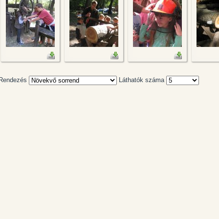
Rendezés
Láthatók száma