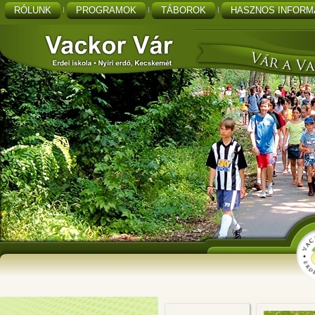
RÓLUNK
PROGRAMOK
TÁBOROK
HASZNOS INFORM